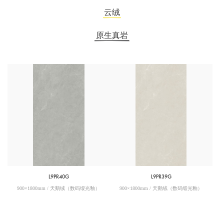
云绒
原生真岩
L9PR40G
L9PR39G
900×1800mm / 天鹅绒（数码缎光釉）
900×1800mm / 天鹅绒（数码缎光釉）