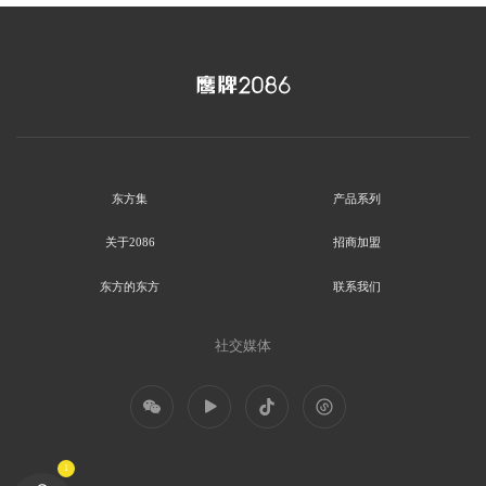
东方集
产品系列
关于2086
招商加盟
东方的东方
联系我们
社交媒体