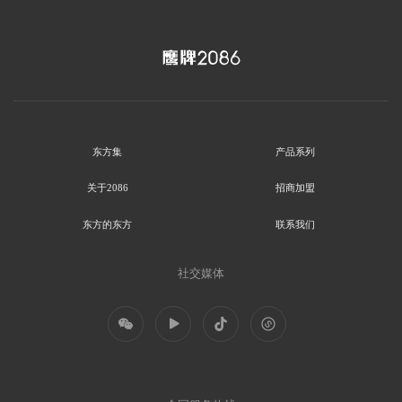
东方集
产品系列
关于2086
招商加盟
东方的东方
联系我们
社交媒体