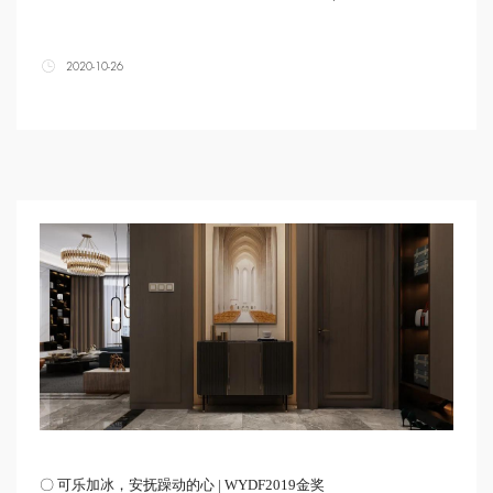
2020-10-26
〇 可乐加冰，安抚躁动的心 | WYDF2019金奖