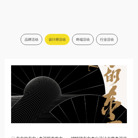
品牌活动
设计师活动
终端活动
行业活动