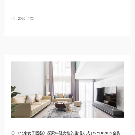
2020-11-03
〇 《北京女子图鉴》探索年轻女性的生活方式 | WYDF2019金奖