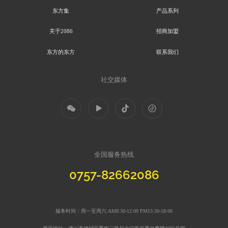
东方集
产品系列
关于2086
招商加盟
东方的东方
联系我们
社交媒体
全国服务热线
0757-82662086
服务时间：
周一至周六:AM8:30-12:00 PM13:30-18:00