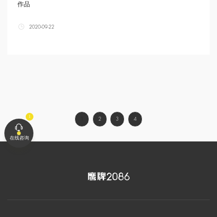
作品
2020-09-22
1
2
3
4
在线咨询