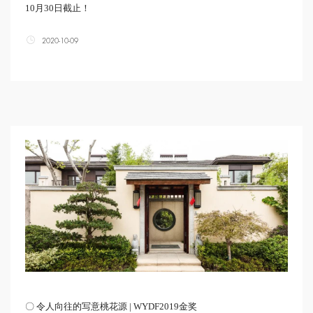
10月30日截止！
2020-10-09
〇 令人向往的写意桃花源 | WYDF2019金奖