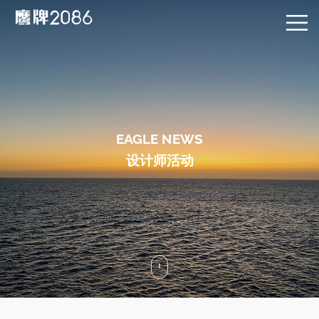
EAGLE NEWS
设计师活动