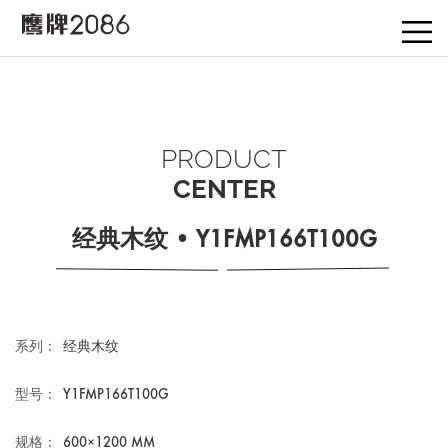
PRODUCT
CENTER
经典木纹 • Y1FMP166T100G
系列：
经典木纹
型号：
Y1FMP166T100G
规格：
600×1200 MM