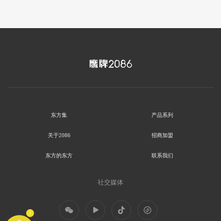
东方集
产品系列
关于2086
招商加盟
东方的东方
联系我们
社交媒体