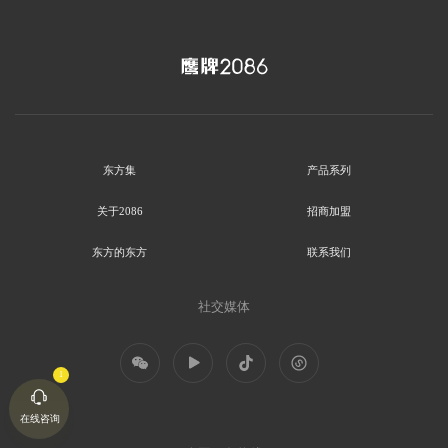
东方集
产品系列
关于2086
招商加盟
东方的东方
联系我们
社交媒体
在线咨询