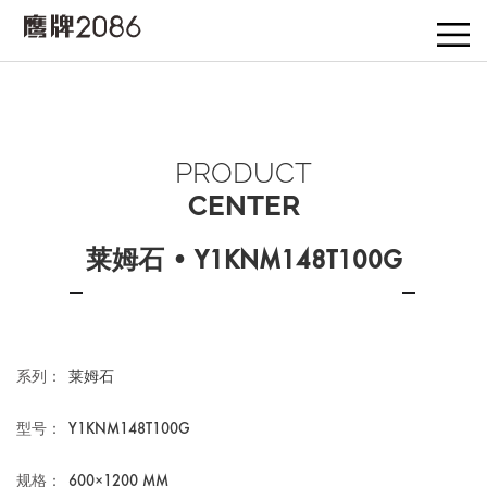
PRODUCT
CENTER
莱姆石 • Y1KNM148T100G
系列：
莱姆石
型号：
Y1KNM148T100G
规格：
600×1200 MM