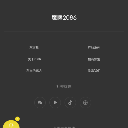
东方集
产品系列
关于2086
招商加盟
东方的东方
联系我们
社交媒体