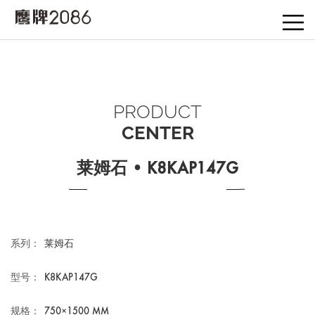
PRODUCT
CENTER
莱姆石 • K8KAP147G
系列：
莱姆石
型号：
K8KAP147G
规格：
750×1500 MM