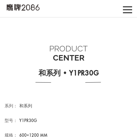
PRODUCT
CENTER
和系列 • Y1PR30G
系列：
和系列
型号：
Y1PR30G
规格：
600×1200 MM