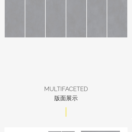
MULTIFACETED
版面展示