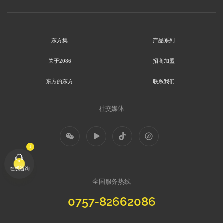
东方集
产品系列
关于2086
招商加盟
东方的东方
联系我们
社交媒体
在线咨询
全国服务热线
0757-82662086