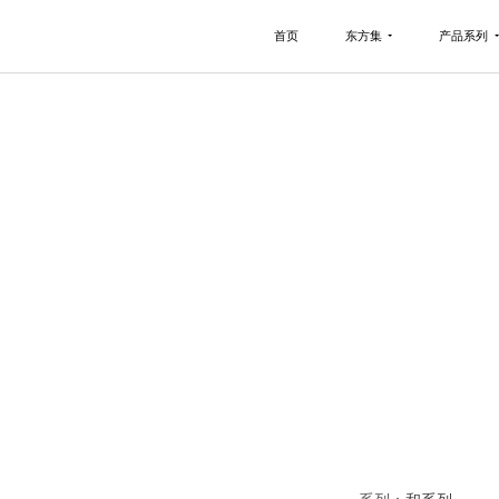
首页
东方集
产品系列