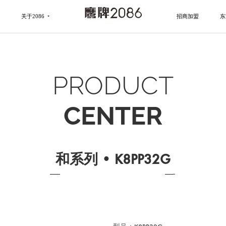
关于2086
招商加盟
东
PRODUCT
CENTER
和系列 • K8PP32G