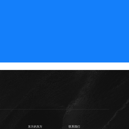
东方的东方
联系我们