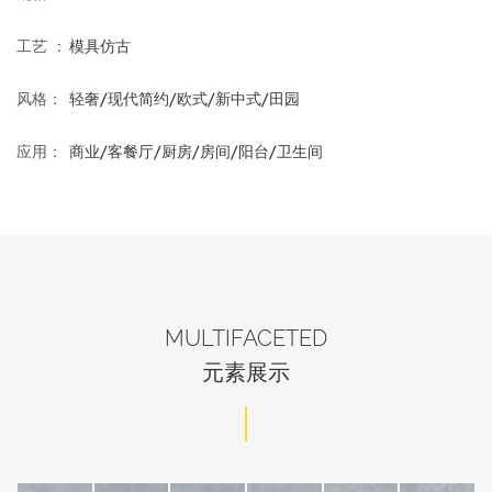
工艺 ：
模具仿古
风格：
轻奢/现代简约/欧式/新中式/田园
应用：
商业/客餐厅/厨房/房间/阳台/卫生间
MULTIFACETED
元素展示