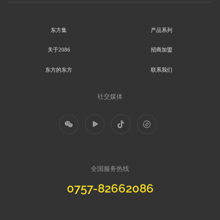
东方集
产品系列
关于2086
招商加盟
东方的东方
联系我们
社交媒体
全国服务热线
0757-82662086