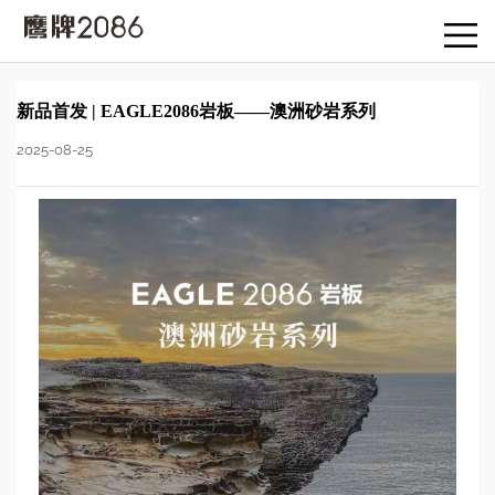
新品首发 | EAGLE2086岩板——澳洲砂岩系列
2025-08-25