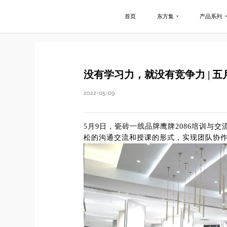
首页
东方集
产品系列
没有学习力，就没有竞争力 | 
2022-05-09
5月9日，
瓷砖一线品牌
鹰牌2086培训与
松的沟通交流和授课的形式，实现团队协