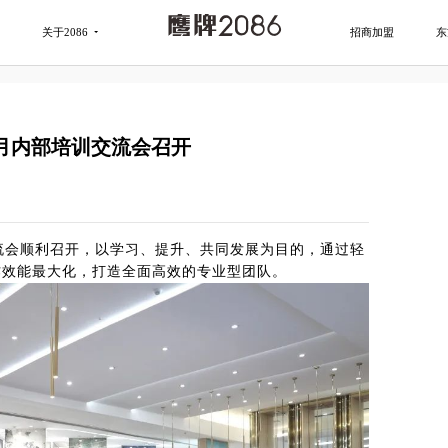
关于2086
招商加盟
东
五月内部培训交流会召开
交流会顺利召开，以学习、提升、共同发展为目的，通过轻
作效能最大化，打造全面高效的专业型团队。