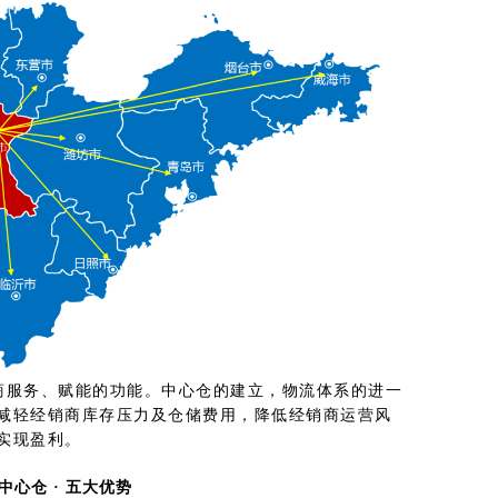
销商服务、赋能的功能。中心仓的建立，物流体系的进一
减轻经销商库存压力及仓储费用，降低经销商运营风
实现盈利。
中心仓 · 五大优势