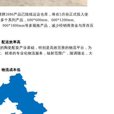
鹰牌2086产品已陆续运达仓库，将在5月份正式投入使
列产品，600*600mm、600*1200mm、
900mm、900*1800mm等多规格产品，减少经销商资金与库存压
配送效率高
实的陶瓷配套产业基础，特别是高效完善的物流平台，为
高效、精准的专业化物流服务，辐射范围广，随调随走，大
物流成本低