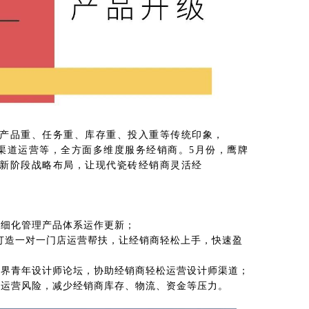
业产品重、任务重、库存重、投入重等传统印象，
、渠道运营等，全方面多维度服务经销商。5月份，鹰牌
全新阶段战略布局，让现代瓷砖经销商灵活经
精细化管理产品体系运作更新；
，打造一对一门店运营帮扶，让经销商轻松上手，快速盈
F世界青年设计师论坛，协助经销商轻松运营设计师渠道；
低运营风险，减少经销商库存、物流、资金等压力。