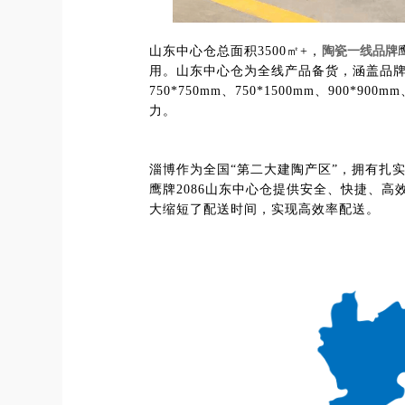
山东中心仓总面积3500㎡+，
陶瓷一线品牌
用。山东中心仓为全线产品备货，涵盖品牌多个系
750*750mm、750*1500mm、900*
力。
淄博作为全国“第二大建陶产区”，拥有扎
鹰牌2086山东中心仓提供安全、快捷、
大缩短了配送时间，实现高效率配送。