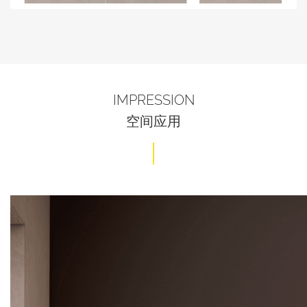
IMPRESSION
空间应用