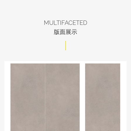
MULTIFACETED
版面展示