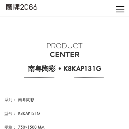
PRODUCT
CENTER
南粤陶彩 • K8KAP131G
系列：
南粤陶彩
型号：
K8KAP131G
规格：
750×1500 MM