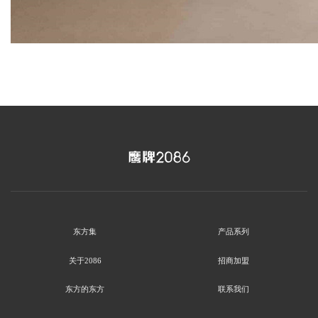
东方集
产品系列
关于2086
招商加盟
东方的东方
联系我们