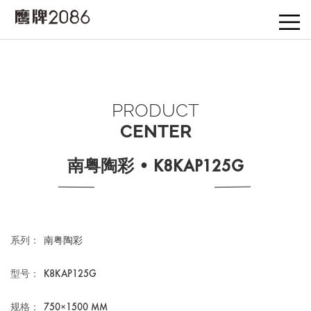
PRODUCT
CENTER
南粤陶彩 • K8KAP125G
系列：
南粤陶彩
型号：
K8KAP125G
规格：
750×1500 MM