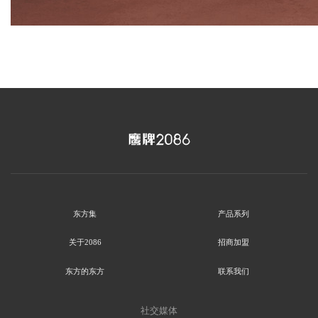
东方集
产品系列
关于2086
招商加盟
东方的东方
联系我们
社交媒体