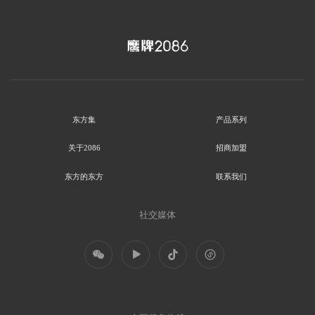
东方集
产品系列
关于2086
招商加盟
东方的东方
联系我们
社交媒体