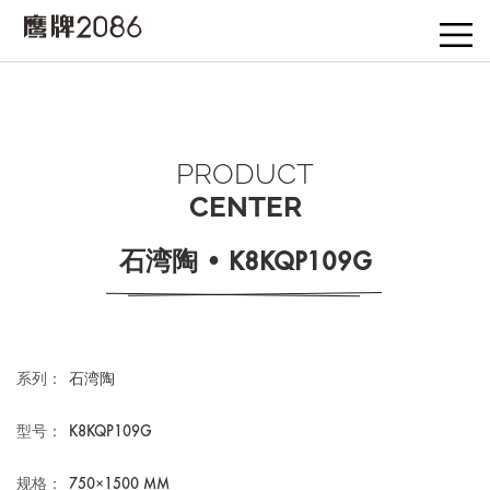
PRODUCT
CENTER
石湾陶 • K8KQP109G
系列：
石湾陶
型号：
K8KQP109G
规格：
750×1500 MM