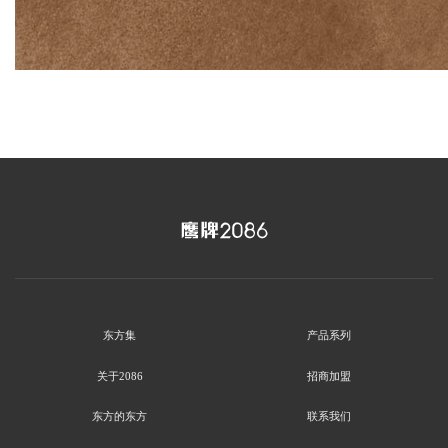
东方集
产品系列
关于2086
招商加盟
东方的东方
联系我们